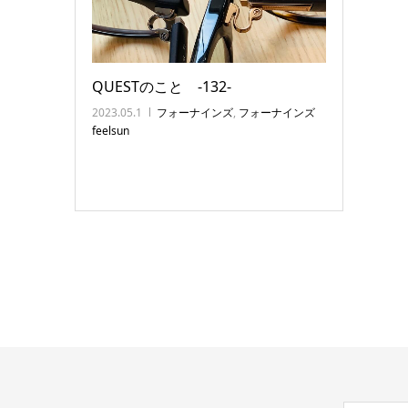
QUESTのこと ‐132‐
2023.05.1
フォーナインズ
,
フォーナインズ
feelsun