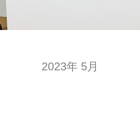
2023年 5月