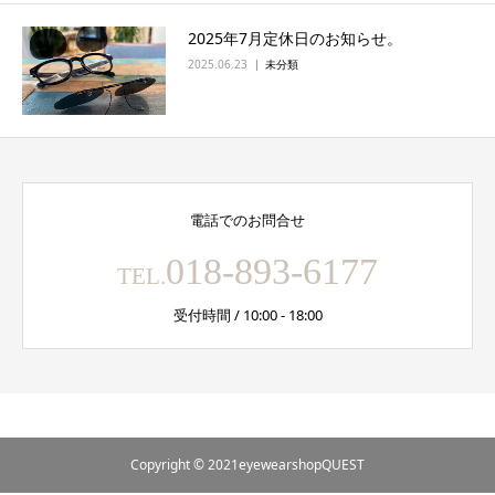
2025年7月定休日のお知らせ。
2025.06.23
未分類
電話でのお問合せ
018-893-6177
TEL.
受付時間 / 10:00 - 18:00
Copyright © 2021eyewearshopQUEST