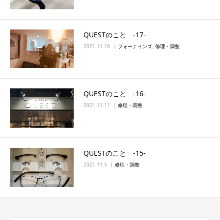
QUESTのこと ‐17‐
2021.11.18
フォーナインズ
,
修理・調整
QUESTのこと ‐16‐
2021.11.11
修理・調整
QUESTのこと ‐15‐
2021.11.5
修理・調整