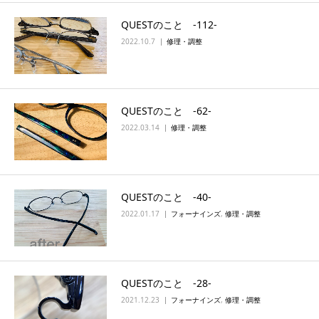
QUESTのこと ‐112‐
2022.10.7
修理・調整
QUESTのこと ‐62‐
2022.03.14
修理・調整
QUESTのこと ‐40‐
2022.01.17
フォーナインズ
,
修理・調整
QUESTのこと ‐28‐
2021.12.23
フォーナインズ
,
修理・調整