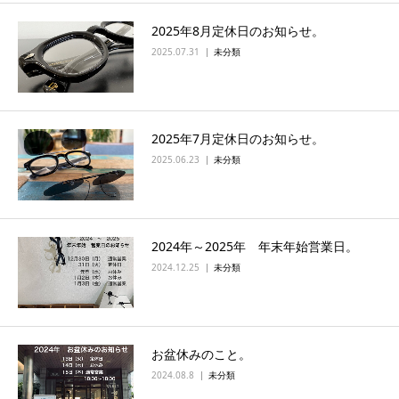
2025年8月定休日のお知らせ。
2025.07.31
未分類
2025年7月定休日のお知らせ。
2025.06.23
未分類
2024年～2025年 年末年始営業日。
2024.12.25
未分類
お盆休みのこと。
2024.08.8
未分類