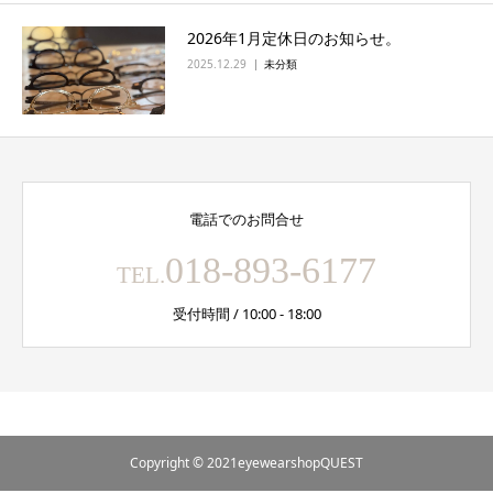
2026年1月定休日のお知らせ。
2025.12.29
未分類
電話でのお問合せ
018-893-6177
TEL.
受付時間 / 10:00 - 18:00
Copyright © 2021eyewearshopQUEST