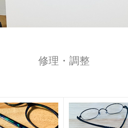
修理・調整