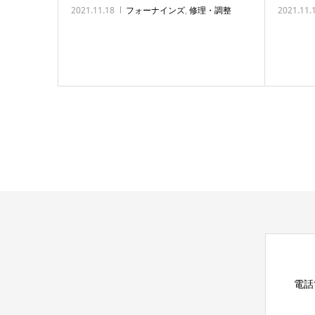
2021.11.18
フォーナインズ
,
修理・調整
2021.11.
電話