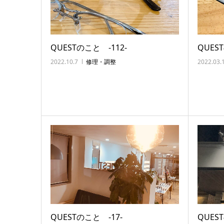
QUESTのこと ‐112‐
QUES
2022.10.7
修理・調整
2022.03.
QUESTのこと ‐17‐
QUES