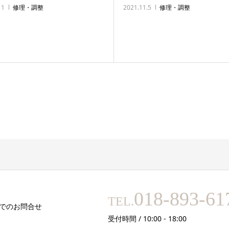
11
修理・調整
2021.11.5
修理・調整
018-893-61
TEL.
でのお問合せ
受付時間 / 10:00 - 18:00