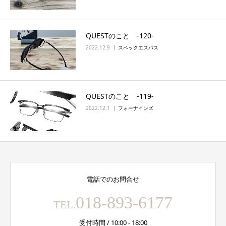
QUESTのこと ‐120‐
2022.12.9
スペックエスパス
QUESTのこと ‐119‐
2022.12.1
フォーナインズ
電話でのお問合せ
018-893-6177
TEL.
受付時間 / 10:00 - 18:00