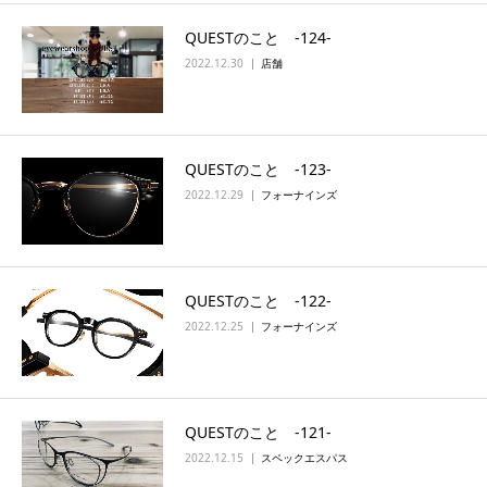
QUESTのこと -124-
2022.12.30
店舗
QUESTのこと ‐123‐
2022.12.29
フォーナインズ
QUESTのこと ‐122‐
2022.12.25
フォーナインズ
QUESTのこと ‐121‐
2022.12.15
スペックエスパス