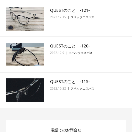
QUESTのこと ‐121‐
2022.12.15
スペックエスパス
QUESTのこと ‐120‐
2022.12.9
スペックエスパス
QUESTのこと ‐115‐
2022.10.22
スペックエスパス
電話でのお問合せ