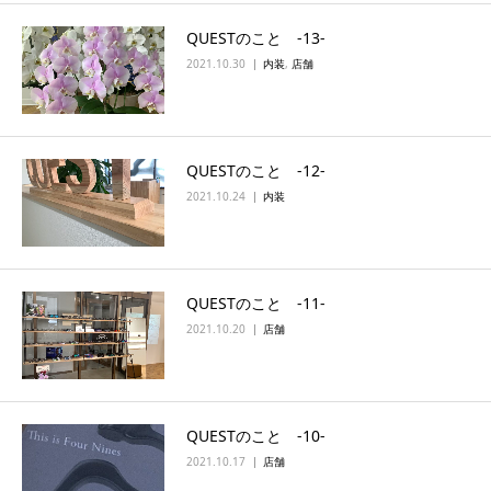
QUESTのこと ‐13‐
2021.10.30
内装
,
店舗
QUESTのこと ‐12‐
2021.10.24
内装
QUESTのこと ‐11‐
2021.10.20
店舗
QUESTのこと ‐10‐
2021.10.17
店舗