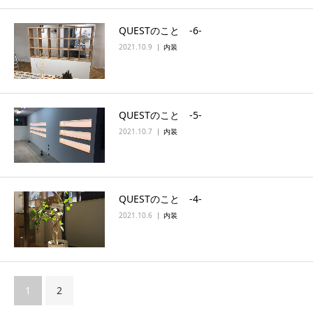
QUESTのこと ‐6‐
2021.10.9
内装
QUESTのこと ‐5‐
2021.10.7
内装
QUESTのこと ‐4‐
2021.10.6
内装
1
2