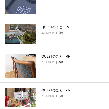
QUESTのこと ‐9‐
2021.10.14
店舗
QUESTのこと ‐8‐
2021.10.11
内装
QUESTのこと ‐7‐
2021.10.10
店舗