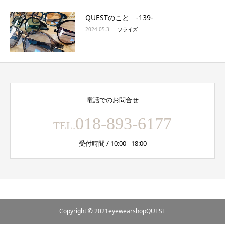
QUESTのこと ‐139‐
2024.05.3
ソライズ
電話でのお問合せ
018-893-6177
TEL.
受付時間 / 10:00 - 18:00
Copyright © 2021eyewearshopQUEST