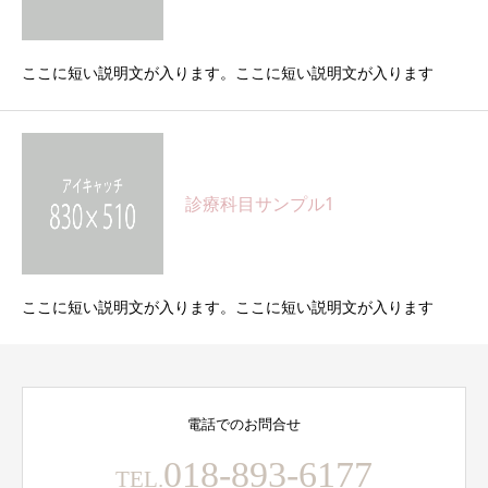
ここに短い説明文が入ります。ここに短い説明文が入ります
診療科目サンプル1
ここに短い説明文が入ります。ここに短い説明文が入ります
電話でのお問合せ
018-893-6177
TEL.