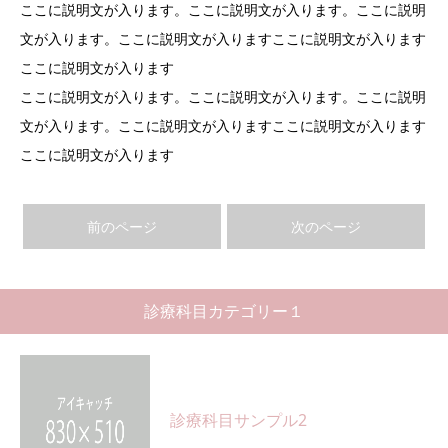
ここに説明文が入ります。ここに説明文が入ります。ここに説明
文が入ります。ここに説明文が入りますここに説明文が入ります
ここに説明文が入ります
ここに説明文が入ります。ここに説明文が入ります。ここに説明
文が入ります。ここに説明文が入りますここに説明文が入ります
ここに説明文が入ります
前のページ
次のページ
診療科目カテゴリー１
診療科目サンプル2