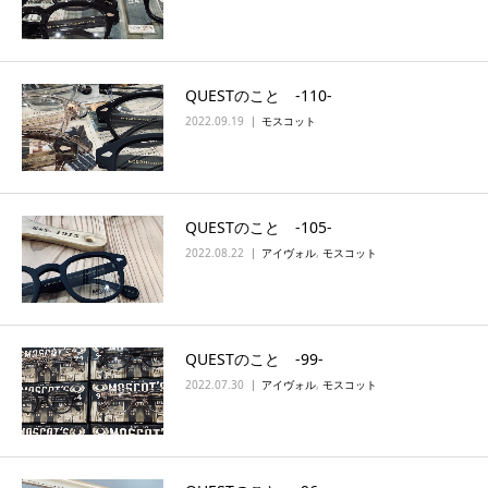
QUESTのこと ‐110‐
2022.09.19
モスコット
QUESTのこと ‐105‐
2022.08.22
アイヴォル
,
モスコット
QUESTのこと ‐99‐
2022.07.30
アイヴォル
,
モスコット