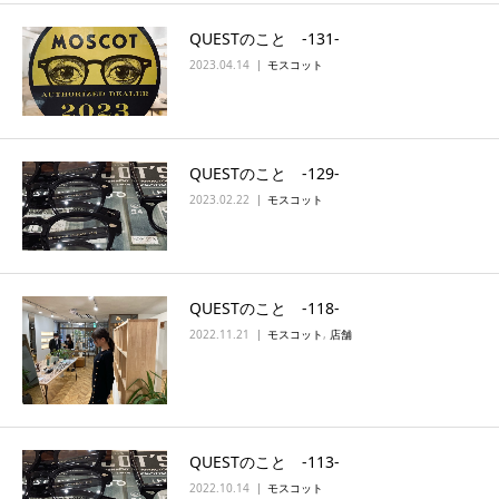
QUESTのこと ‐131‐
2023.04.14
モスコット
QUESTのこと ‐129‐
2023.02.22
モスコット
QUESTのこと ‐118‐
2022.11.21
モスコット
,
店舗
QUESTのこと ‐113‐
2022.10.14
モスコット