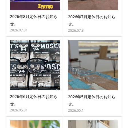
2026年8月定休日のお知ら
2026年7月定休日のお知ら
せ。
せ。
2026.07.31
2026.07.3
2026年6月定休日のお知ら
2026年5月定休日のお知ら
せ。
せ。
2026.05.31
2026.05.1