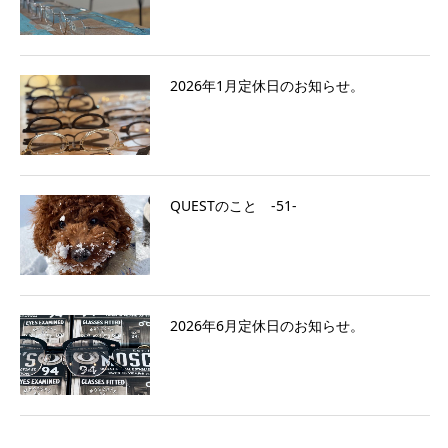
2026年1月定休日のお知らせ。
QUESTのこと ‐51‐
2026年6月定休日のお知らせ。