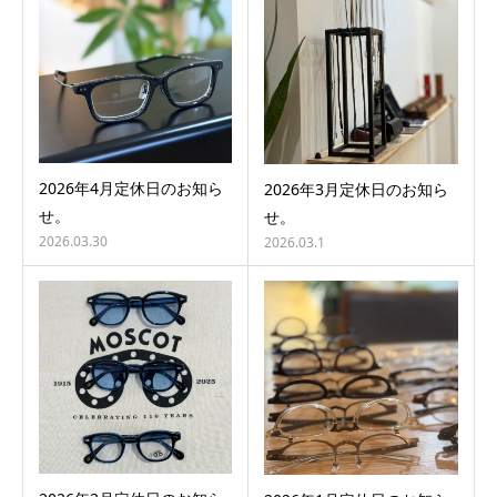
2026年4月定休日のお知ら
2026年3月定休日のお知ら
せ。
せ。
2026.03.30
2026.03.1