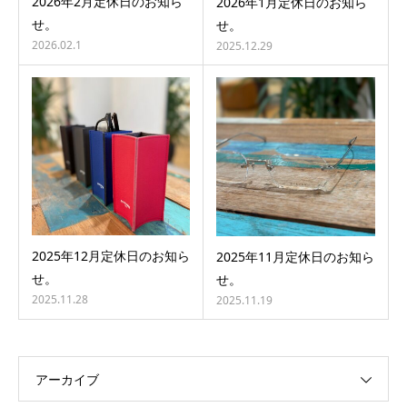
2026年2月定休日のお知ら
2026年1月定休日のお知ら
せ。
せ。
2026.02.1
2025.12.29
2025年12月定休日のお知ら
2025年11月定休日のお知ら
せ。
せ。
2025.11.28
2025.11.19
アーカイブ