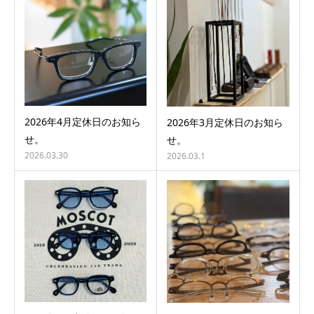
2026年4月定休日のお知ら
2026年3月定休日のお知ら
せ。
せ。
2026.03.30
2026.03.1