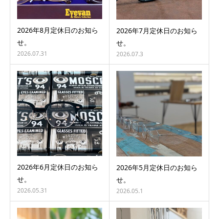
2026年8月定休日のお知ら
2026年7月定休日のお知ら
せ。
せ。
2026.07.31
2026.07.3
2026年6月定休日のお知ら
2026年5月定休日のお知ら
せ。
せ。
2026.05.31
2026.05.1