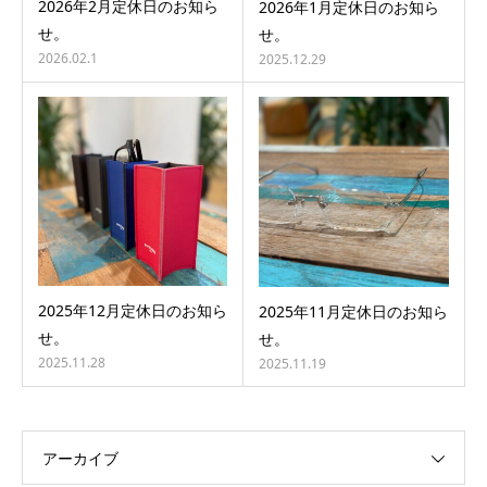
2026年2月定休日のお知ら
2026年1月定休日のお知ら
せ。
せ。
2026.02.1
2025.12.29
2025年12月定休日のお知ら
2025年11月定休日のお知ら
せ。
せ。
2025.11.28
2025.11.19
アーカイブ