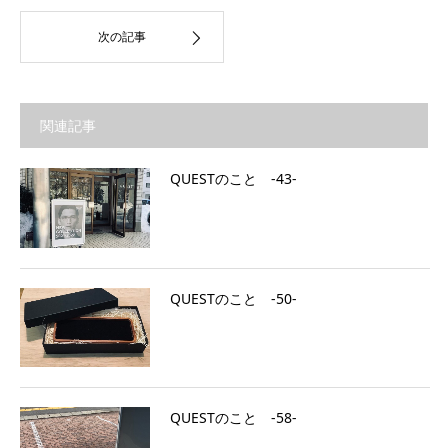
次の記事
関連記事
QUESTのこと ‐43‐
QUESTのこと ‐50‐
QUESTのこと ‐58‐