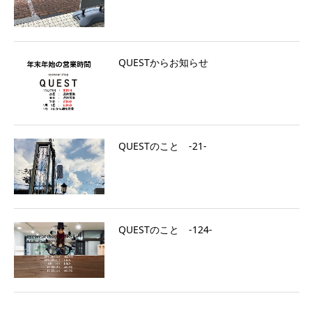
QUESTからお知らせ
QUESTのこと ‐21‐
QUESTのこと -124-