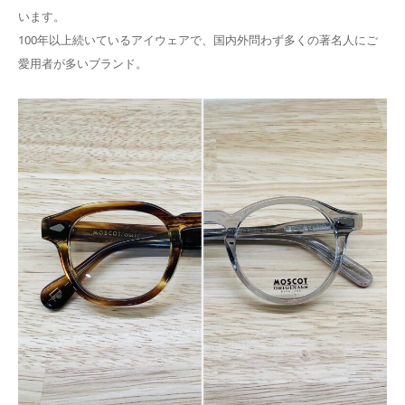
います。
100年以上続いているアイウェアで、国内外問わず多くの著名人にご
愛用者が多いブランド。