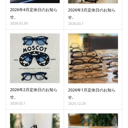
2026年4月定休日のお知ら
2026年3月定休日のお知ら
せ。
せ。
2026.03.30
2026.03.1
2026年2月定休日のお知ら
2026年1月定休日のお知ら
せ。
せ。
2026.02.1
2025.12.29