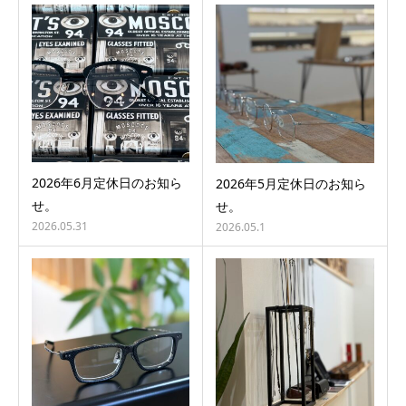
2026年6月定休日のお知ら
2026年5月定休日のお知ら
せ。
せ。
2026.05.31
2026.05.1