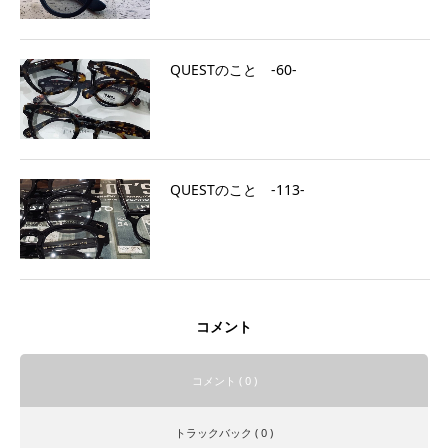
QUESTのこと ‐60‐
QUESTのこと ‐113‐
コメント
コメント ( 0 )
トラックバック ( 0 )