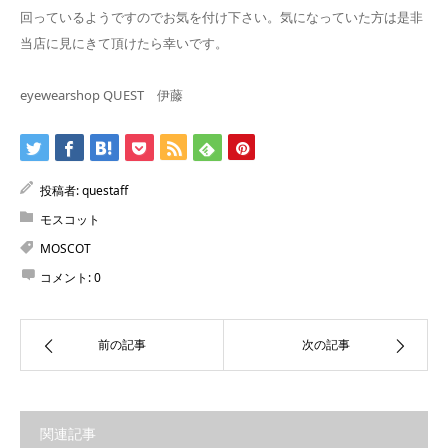
回っているようですのでお気を付け下さい。気になっていた方は是非
当店に見にきて頂けたら幸いです。
eyewearshop QUEST 伊藤
投稿者:
questaff
モスコット
MOSCOT
コメント:
0
前の記事
次の記事
関連記事