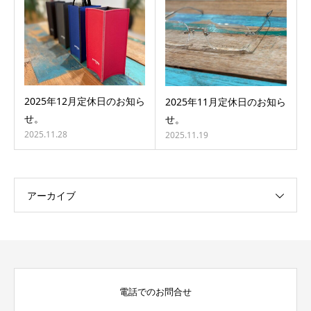
2025年12月定休日のお知ら
2025年11月定休日のお知ら
せ。
せ。
2025.11.28
2025.11.19
アーカイブ
電話でのお問合せ