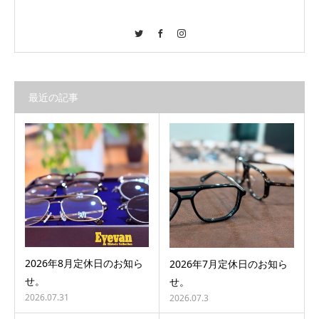
Twitter
Facebook
Instagram
最近の記事
2026年8月定休日のお知ら
2026年7月定休日のお知ら
せ。
せ。
2026.07.31
2026.07.3