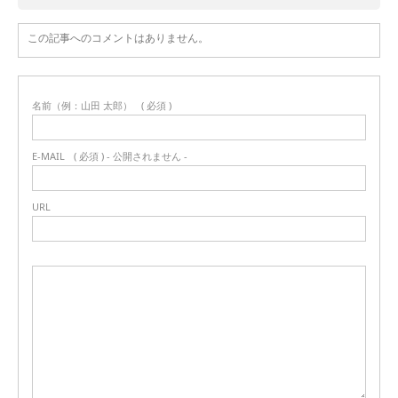
この記事へのコメントはありません。
名前（例：山田 太郎）
( 必須 )
E-MAIL
( 必須 ) - 公開されません -
URL