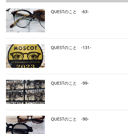
QUESTのこと ‐63‐
QUESTのこと ‐131‐
QUESTのこと ‐99‐
QUESTのこと ‐90‐