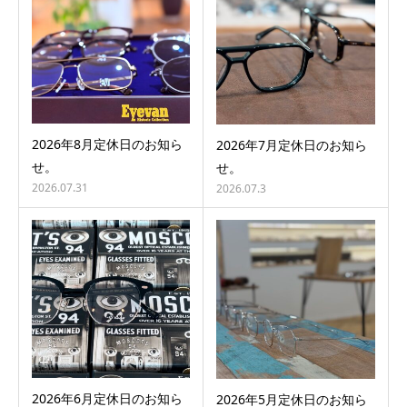
2026年8月定休日のお知ら
2026年7月定休日のお知ら
せ。
せ。
2026.07.31
2026.07.3
2026年6月定休日のお知ら
2026年5月定休日のお知ら