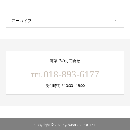
アーカイブ
電話でのお問合せ
018-893-6177
TEL.
受付時間 / 10:00 - 18:00
Copyright © 2021eyewearshopQUEST