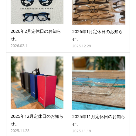
2026年2月定休日のお知ら
2026年1月定休日のお知ら
せ。
せ。
2026.02.1
2025.12.29
2025年12月定休日のお知ら
2025年11月定休日のお知ら
せ。
せ。
2025.11.28
2025.11.19