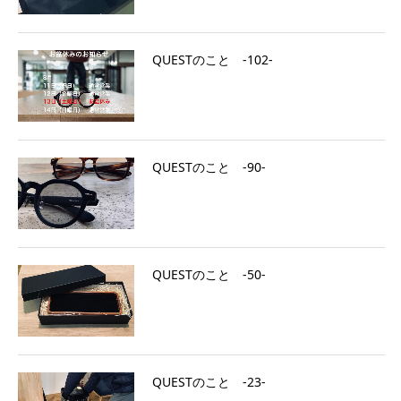
QUESTのこと ‐102‐
QUESTのこと ‐90‐
QUESTのこと ‐50‐
QUESTのこと ‐23‐