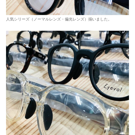
人気シリーズ（ノーマルレンズ・偏光レンズ）揃いました。