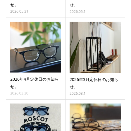
せ。
せ。
2026.05.31
2026.05.1
2026年4月定休日のお知ら
2026年3月定休日のお知ら
せ。
せ。
2026.03.30
2026.03.1