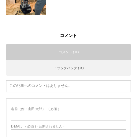
コメント
コメント ( 0 )
トラックバック ( 0 )
この記事へのコメントはありません。
名前（例：山田 太郎）
( 必須 )
E-MAIL
( 必須 ) - 公開されません -