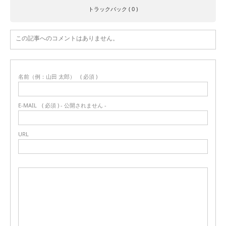
トラックバック ( 0 )
この記事へのコメントはありません。
名前（例：山田 太郎）
( 必須 )
E-MAIL
( 必須 ) - 公開されません -
URL