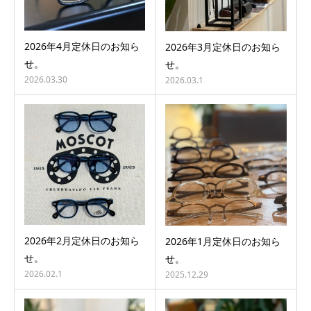
2026年4月定休日のお知ら
2026年3月定休日のお知ら
せ。
せ。
2026.03.30
2026.03.1
2026年2月定休日のお知ら
2026年1月定休日のお知ら
せ。
せ。
2026.02.1
2025.12.29