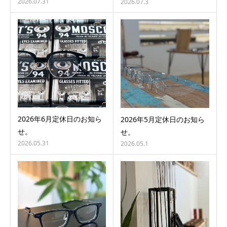
2026.07.31
2026.07.3
2026年6月定休日のお知ら
2026年5月定休日のお知ら
せ。
せ。
2026.05.31
2026.05.1