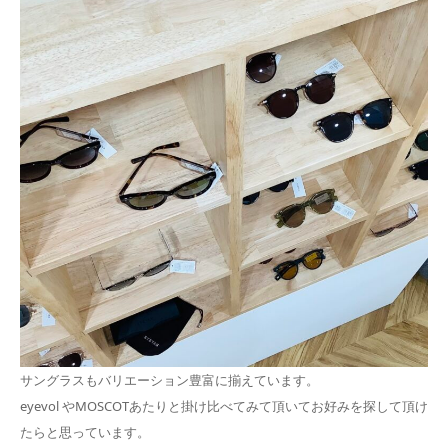
サングラスもバリエーション豊富に揃えています。
eyevol やMOSCOTあたりと掛け比べてみて頂いてお好みを探して頂け
たらと思っています。