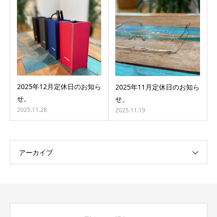
2025年12月定休日のお知ら
2025年11月定休日のお知ら
せ。
せ。
2025.11.28
2025.11.19
アーカイブ