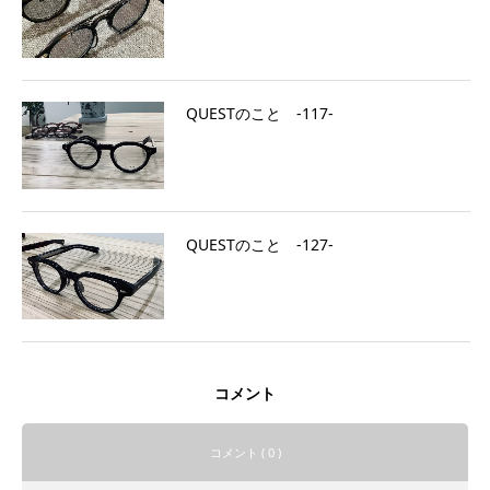
QUESTのこと ‐117‐
QUESTのこと ‐127‐
コメント
コメント ( 0 )