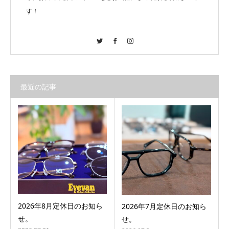
す！
Twitter
Facebook
Instagram
最近の記事
2026年8月定休日のお知ら
2026年7月定休日のお知ら
せ。
せ。