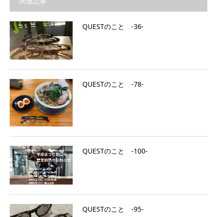
関連記事
QUESTのこと ‐36‐
QUESTのこと ‐78‐
QUESTのこと ‐100‐
QUESTのこと ‐95‐