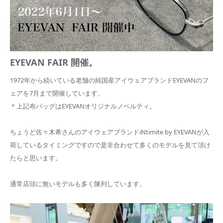
EYEVAN FAIR 開催。
1972年から続いている老舗の純国産アイウェアブランドEYEVANのフ
ェアを7月まで開催しています。
＊上記布バッグはEYEVANオリジナルノベルティ。
ちょうど佐々木希さんのアイウェアブランドiNtimite by EYEVANが入
荷しているタイミングですので是非合わせて多くのモデルを見て頂け
たらと思います。
通常店頭に無いモデルも多く陳列しています。