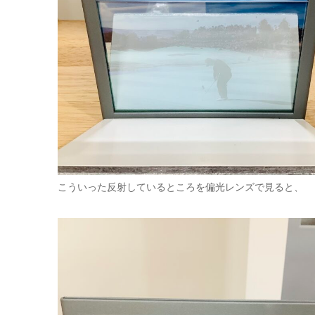
こういった反射しているところを偏光レンズで見ると、