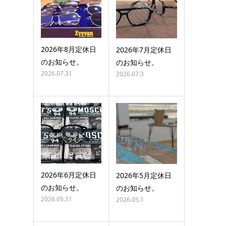
2026年8月定休日
2026年7月定休日
のお知らせ。
のお知らせ。
2026.07.31
2026.07.3
2026年6月定休日
2026年5月定休日
のお知らせ。
のお知らせ。
2026.05.31
2026.05.1