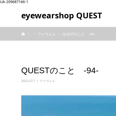
UA-209687166-1
eyewearshop QUEST
ホーム
アイヴォル
QUESTのこと ‐94‐
QUESTのこと ‐94‐
2022.07.7
アイヴォル