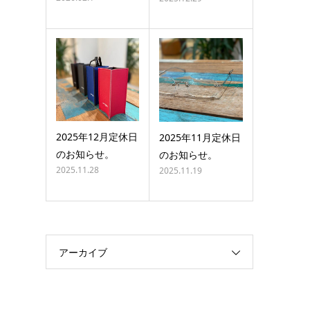
2025年12月定休日
2025年11月定休日
のお知らせ。
のお知らせ。
2025.11.28
2025.11.19
アーカイブ