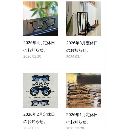
2026年4月定休日
2026年3月定休日
のお知らせ。
のお知らせ。
2026.03.30
2026.03.1
2026年2月定休日
2026年1月定休日
のお知らせ。
のお知らせ。
2026.02.1
2025.12.29