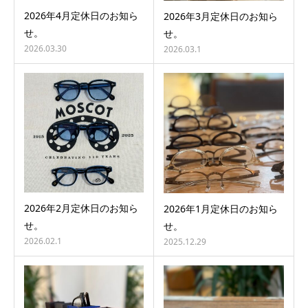
2026年4月定休日のお知ら
2026年3月定休日のお知ら
せ。
せ。
2026.03.30
2026.03.1
2026年2月定休日のお知ら
2026年1月定休日のお知ら
せ。
せ。
2026.02.1
2025.12.29