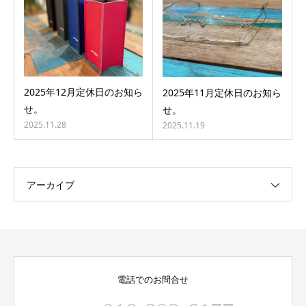
2025年12月定休日のお知ら
2025年11月定休日のお知ら
せ。
せ。
2025.11.28
2025.11.19
アーカイブ
電話でのお問合せ