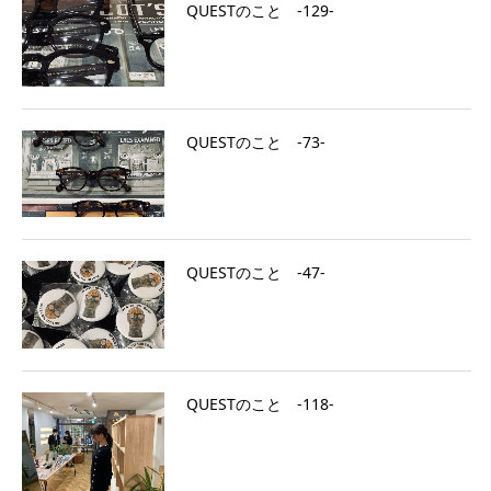
QUESTのこと ‐129‐
QUESTのこと ‐73‐
QUESTのこと ‐47‐
QUESTのこと ‐118‐