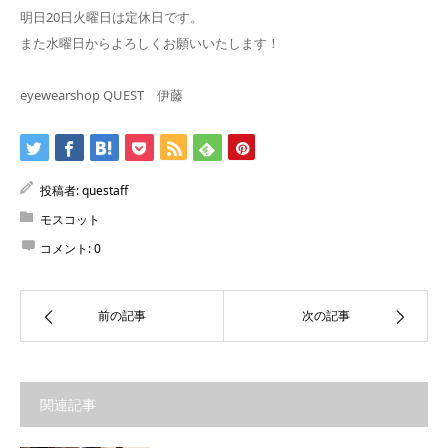
明日20日火曜日は定休日です。
また水曜日からよろしくお願いいたします！
eyewearshop QUEST 伊藤
投稿者:
questaff
モスコット
コメント:
0
前の記事
次の記事
関連記事