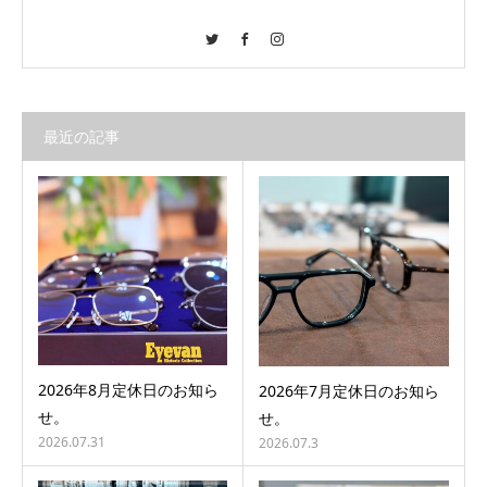
Twitter
Facebook
Instagram
最近の記事
2026年8月定休日のお知ら
2026年7月定休日のお知ら
せ。
せ。
2026.07.31
2026.07.3