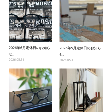
2026年6月定休日のお知ら
2026年5月定休日のお知ら
せ。
せ。
2026.05.31
2026.05.1