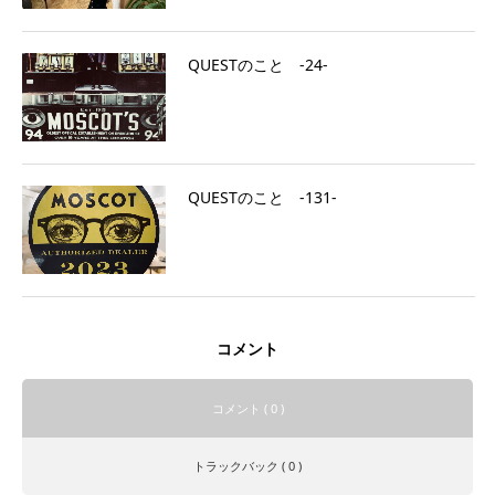
QUESTのこと ‐24‐
QUESTのこと ‐131‐
コメント
コメント ( 0 )
トラックバック ( 0 )