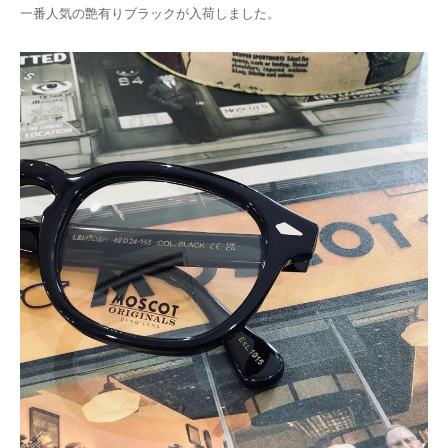
一番人気の艶有りブラックが入荷しました。