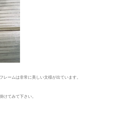
フレームは非常に美しい文様が出ています。
掛けてみて下さい。