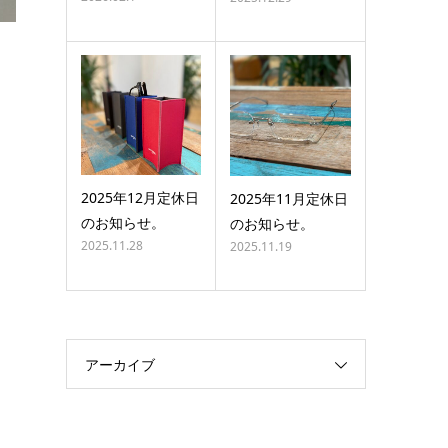
2025年12月定休日
2025年11月定休日
のお知らせ。
のお知らせ。
2025.11.28
2025.11.19
アーカイブ