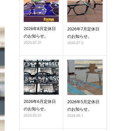
2026年8月定休日
2026年7月定休日
のお知らせ。
のお知らせ。
2026.07.31
2026.07.3
2026年6月定休日
2026年5月定休日
のお知らせ。
のお知らせ。
2026.05.31
2026.05.1