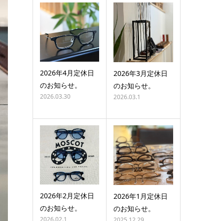
2026年4月定休日
2026年3月定休日
のお知らせ。
のお知らせ。
2026.03.30
2026.03.1
2026年2月定休日
2026年1月定休日
のお知らせ。
のお知らせ。
2026.02.1
2025.12.29