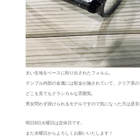
太い生地をベースに削り出されたフォルム。
テンプル内部の金属には彫金が施されていて、クリア系の
どこを見てもクラシカルな雰囲気。
男女問わず掛けられるモデルですので気になった方は是非
明日8日火曜日は定休日です。
また水曜日からよろしくお願いいたします！