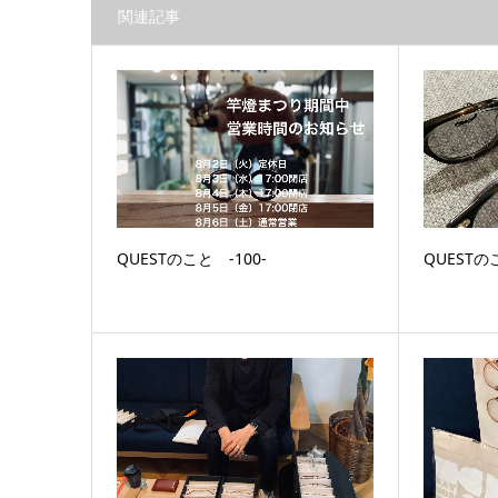
関連記事
QUESTのこと ‐100‐
QUESTの