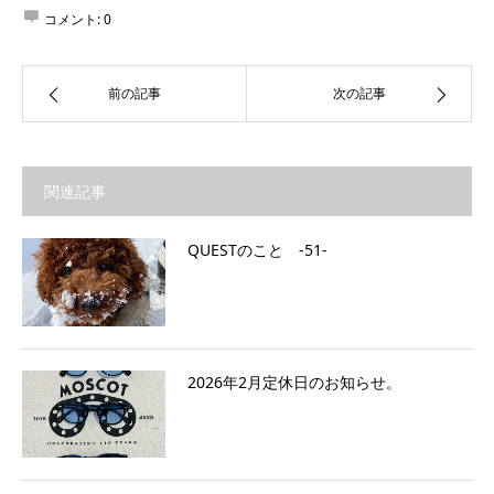
コメント:
0
前の記事
次の記事
関連記事
QUESTのこと ‐51‐
2026年2月定休日のお知らせ。