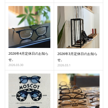
2026年4月定休日のお知ら
2026年3月定休日のお知ら
せ。
せ。
2026.03.30
2026.03.1