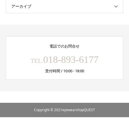
アーカイブ
電話でのお問合せ
018-893-6177
TEL.
受付時間 / 10:00 - 18:00
Copyright © 2021eyewearshopQUEST