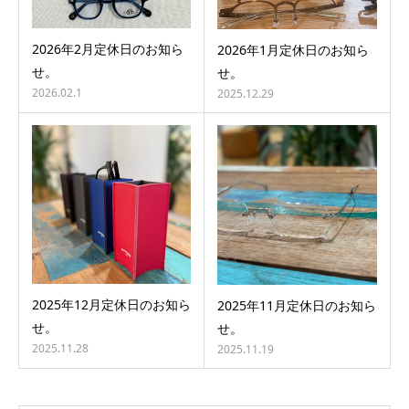
2026年2月定休日のお知ら
2026年1月定休日のお知ら
せ。
せ。
2026.02.1
2025.12.29
2025年12月定休日のお知ら
2025年11月定休日のお知ら
せ。
せ。
2025.11.28
2025.11.19