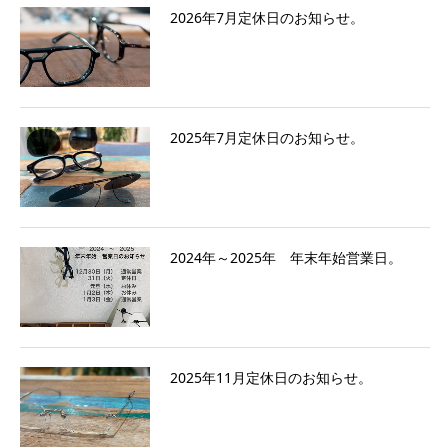
2026年7月定休日のお知らせ。
2025年7月定休日のお知らせ。
2024年～2025年 年末年始営業日。
2025年11月定休日のお知らせ。