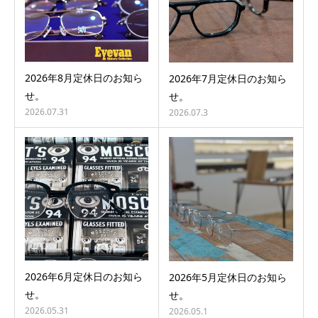
2026年8月定休日のお知ら
2026年7月定休日のお知ら
せ。
せ。
2026.07.31
2026.07.3
2026年6月定休日のお知ら
2026年5月定休日のお知ら
せ。
せ。
2026.05.31
2026.05.1