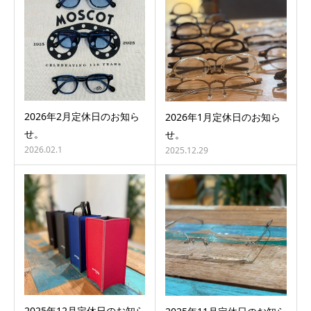
2026年2月定休日のお知ら
2026年1月定休日のお知ら
せ。
せ。
2026.02.1
2025.12.29
2025年12月定休日のお知ら