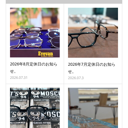
2026年8月定休日のお知ら
2026年7月定休日のお知ら
せ。
せ。
2026.07.31
2026.07.3