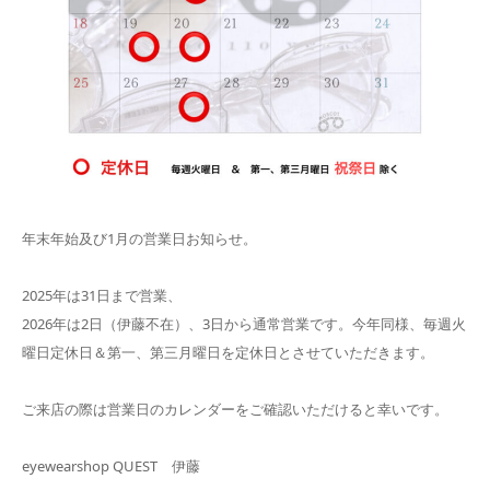
年末年始及び1月の営業日お知らせ。
2025年は31日まで営業、
2026年は2日（伊藤不在）、3日から通常営業です。今年同様、毎週火
曜日定休日＆第一、第三月曜日を定休日とさせていただきます。
ご来店の際は営業日のカレンダーをご確認いただけると幸いです。
eyewearshop QUEST 伊藤