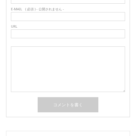
E-MAIL
( 必須 ) - 公開されません -
URL