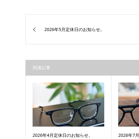
2026年5月定休日のお知らせ。
関連記事
2026年4月定休日のお知らせ。
2026年