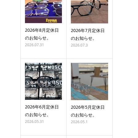
2026年8月定休日
2026年7月定休日
のお知らせ。
のお知らせ。
2026.07.31
2026.07.3
2026年6月定休日
2026年5月定休日
のお知らせ。
のお知らせ。
2026.05.31
2026.05.1