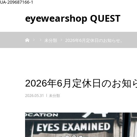
UA-209687166-1
eyewearshop QUEST
ホーム
未分類
2026年6月定休日のお知らせ。
2026年6月定休日のお知
2026.05.31
未分類