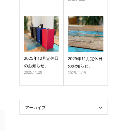
2025年12月定休日
2025年11月定休日
のお知らせ。
のお知らせ。
2025.11.28
2025.11.19
アーカイブ