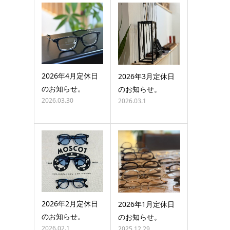
2026年4月定休日
2026年3月定休日
のお知らせ。
のお知らせ。
2026.03.30
2026.03.1
2026年2月定休日
2026年1月定休日
のお知らせ。
のお知らせ。
2026.02.1
2025.12.29