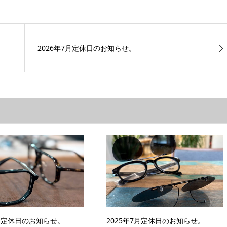
2026年7月定休日のお知らせ。
7月定休日のお知らせ。
2025年7月定休日のお知らせ。