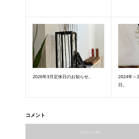
2026年3月定休日のお知らせ。
2024年
日。
コメント
コメント ( 0 )