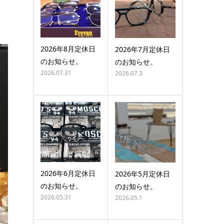
2026年8月定休日
2026年7月定休日
のお知らせ。
のお知らせ。
2026.07.31
2026.07.3
2026年6月定休日
2026年5月定休日
のお知らせ。
のお知らせ。
2026.05.31
2026.05.1