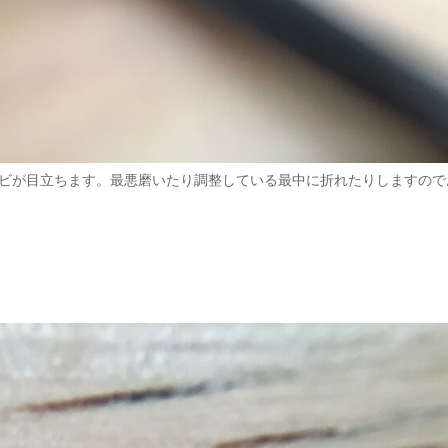
ビが目立ちます。最悪磨いたり調整している最中に折れたりしますので