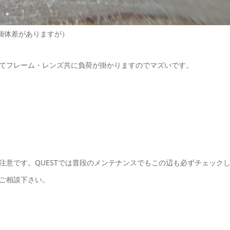
個体差がありますが）
てフレーム・レンズ共に負荷が掛かりますのでマズいです。
注意です。QUESTでは普段のメンテナンスでもこの辺も必ずチェック
ご相談下さい。