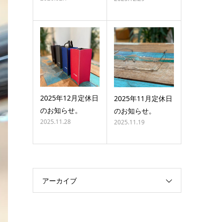
2025年12月定休日
2025年11月定休日
のお知らせ。
のお知らせ。
2025.11.28
2025.11.19
アーカイブ