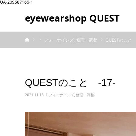
UA-209687166-1
eyewearshop QUEST
ホーム
フォーナインズ
修理・調整
QUESTのこと ‐
QUESTのこと ‐17‐
2021.11.18
フォーナインズ
,
修理・調整