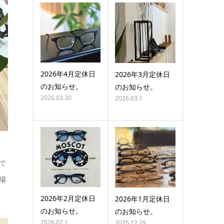
2026年4月定休日
2026年3月定休日
のお知らせ。
のお知らせ。
2026.03.30
2026.03.1
で
場
2026年2月定休日
2026年1月定休日
のお知らせ。
のお知らせ。
2026.02.1
2025.12.29