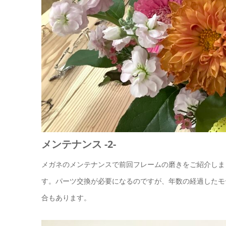
メンテナンス -2-
メガネのメンテナンスで前回フレームの磨きをご紹介しま
す。パーツ交換が必要になるのですが、年数の経過したモ
合もあります。