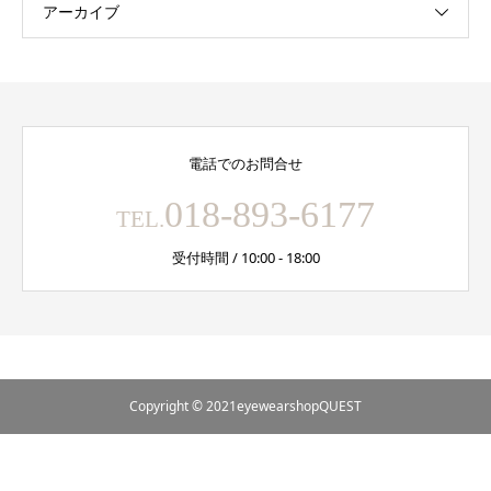
アーカイブ
電話でのお問合せ
018-893-6177
TEL.
受付時間 / 10:00 - 18:00
Copyright © 2021eyewearshopQUEST