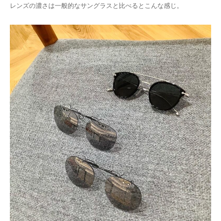
レンズの濃さは一般的なサングラスと比べるとこんな感じ。