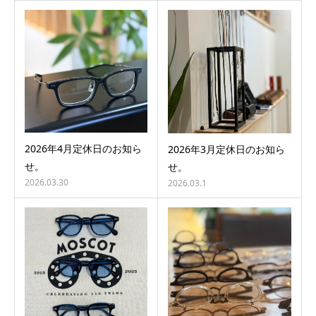
2026年4月定休日のお知ら
2026年3月定休日のお知ら
せ。
せ。
2026.03.30
2026.03.1