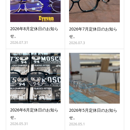
2026年8月定休日のお知ら
2026年7月定休日のお知ら
せ。
せ。
2026.07.31
2026.07.3
2026年6月定休日のお知ら
2026年5月定休日のお知ら
せ。
せ。
2026.05.31
2026.05.1