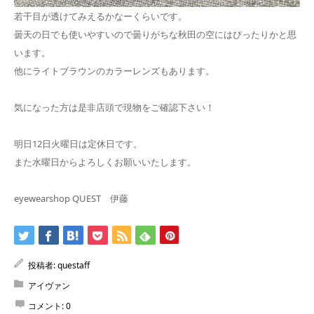
若干目が透けてみえるかなーくらいです。
曇天の日でも使いやすいので曇りがちな秋田の空にはぴったりかと思
います。
他にライトブラウンのカラーレンズもあります。
気になった方は是非店頭で現物をご確認下さい！
明日12日火曜日は定休日です。
また水曜日からよろしくお願いいたします。
eyewearshop QUEST 伊藤
投稿者:
questaff
アイヴァン
コメント:
0