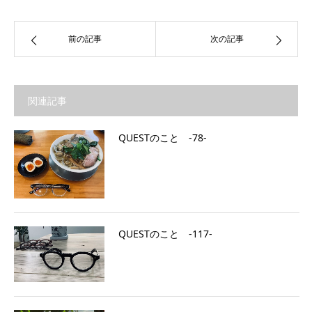
前の記事
次の記事
関連記事
QUESTのこと ‐78‐
QUESTのこと ‐117‐