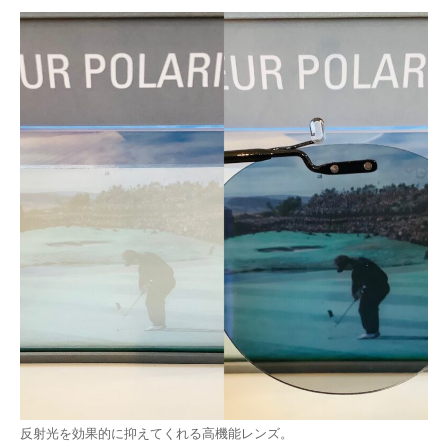
反射光を効果的に抑えてくれる高機能レンズ。