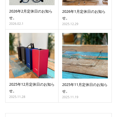
2026年2月定休日のお知ら
2026年1月定休日のお知ら
せ。
せ。
2026.02.1
2025.12.29
2025年12月定休日のお知ら
2025年11月定休日のお知ら
せ。
せ。
2025.11.28
2025.11.19