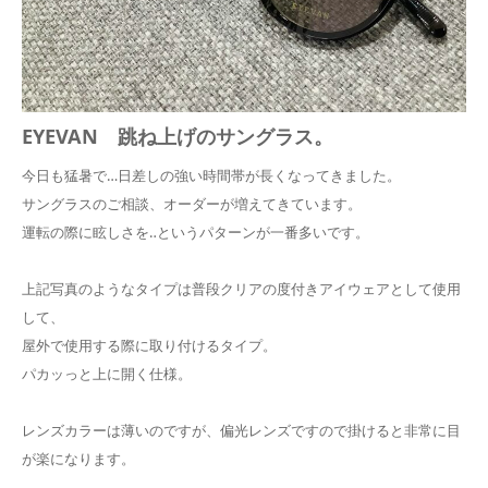
EYEVAN 跳ね上げのサングラス。
今日も猛暑で…日差しの強い時間帯が長くなってきました。
サングラスのご相談、オーダーが増えてきています。
運転の際に眩しさを‥というパターンが一番多いです。
上記写真のようなタイプは普段クリアの度付きアイウェアとして使用
して、
屋外で使用する際に取り付けるタイプ。
パカッっと上に開く仕様。
レンズカラーは薄いのですが、偏光レンズですので掛けると非常に目
が楽になります。