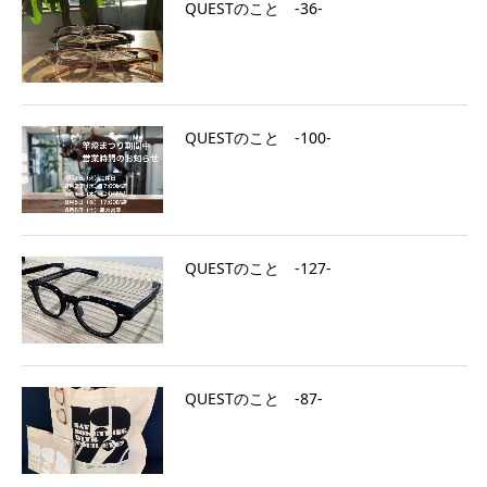
QUESTのこと ‐36‐
QUESTのこと ‐100‐
QUESTのこと ‐127‐
QUESTのこと ‐87‐