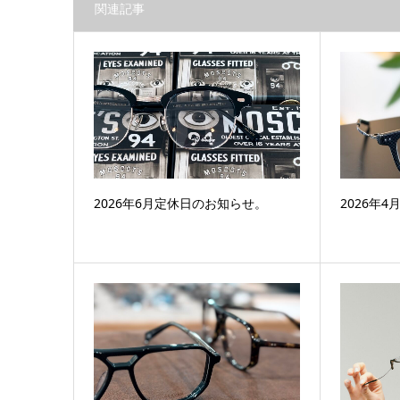
関連記事
2026年6月定休日のお知らせ。
2026年