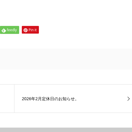
feedly
Pin it
2026年2月定休日のお知らせ。