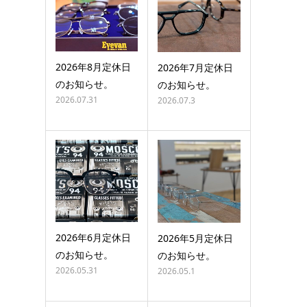
2026年8月定休日
2026年7月定休日
のお知らせ。
のお知らせ。
2026.07.31
2026.07.3
2026年6月定休日
2026年5月定休日
のお知らせ。
のお知らせ。
2026.05.31
2026.05.1