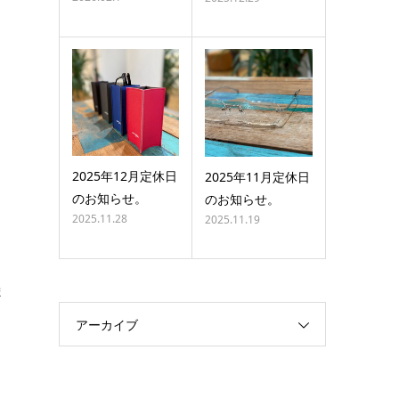
2025年12月定休日
2025年11月定休日
のお知らせ。
のお知らせ。
2025.11.28
2025.11.19
ま
アーカイブ