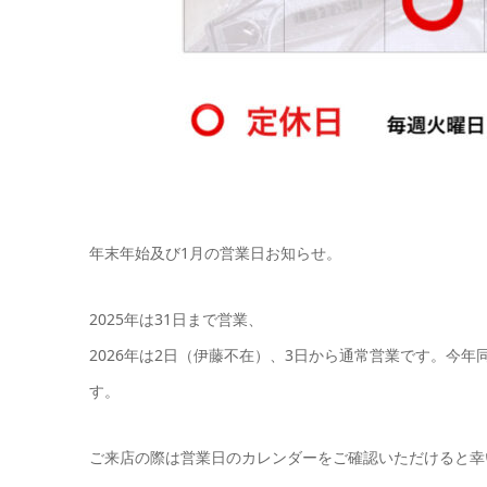
年末年始及び1月の営業日お知らせ。
2025年は31日まで営業、
2026年は2日（伊藤不在）、3日から通常営業です。今
す。
ご来店の際は営業日のカレンダーをご確認いただけると幸