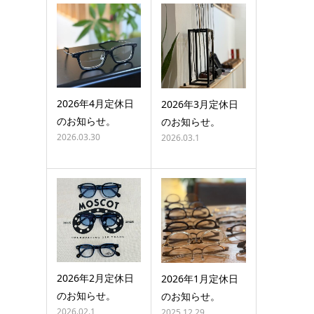
2026年4月定休日
2026年3月定休日
のお知らせ。
のお知らせ。
2026.03.30
2026.03.1
2026年2月定休日
2026年1月定休日
のお知らせ。
のお知らせ。
2026.02.1
2025.12.29