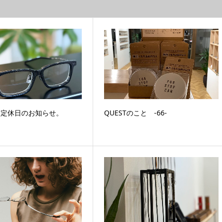
4月定休日のお知らせ。
QUESTのこと ‐66‐