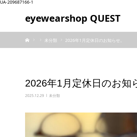
UA-209687166-1
eyewearshop QUEST
ホーム
未分類
2026年1月定休日のお知らせ。
2026年1月定休日のお知
2025.12.29
未分類