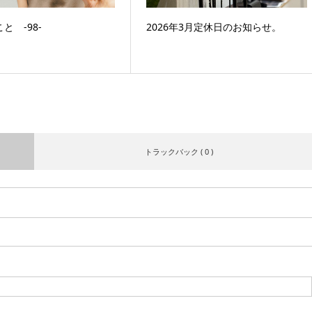
こと ‐98‐
2026年3月定休日のお知らせ。
トラックバック ( 0 )