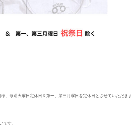
年同様、毎週火曜日定休日＆第一、第三月曜日を定休日とさせていただき
いです。